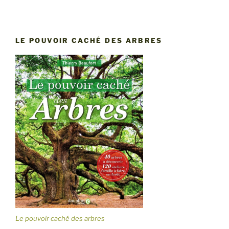
LE POUVOIR CACHÉ DES ARBRES
Le pouvoir caché des arbres