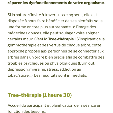
réparer les dysfonctionnements de votre organisme
.
Si la nature s’invite à travers nos cinq sens, elle est
disposée à nous faire bénéficier de ses bienfaits sous
une forme encore plus surprenante : à l’image des
médecines douces, elle peut soulager voire soigner
certains maux. C’est la
Tree-thérapie
! S’inspirant de la
gemmothérapie et des vertus de chaque arbre, cette
approche propose aux personnes de se connecter aux
arbres dans un ordre bien précis afin de combattre des
troubles psychiques ou physiologiques (Burn out,
dépression, migraine, stress, addiction au
tabac/sucre…). Les résultats sont immédiats.
Tree-thérapie (1 heure 30)
Accueil du participant et planification de la séance en
fonction des besoins.