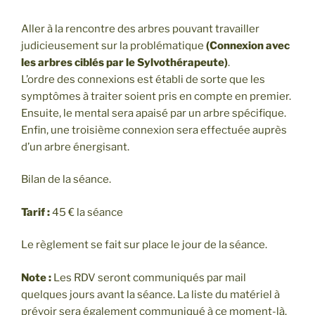
Aller à la rencontre des arbres pouvant travailler
judicieusement sur la problématique
(Connexion avec
les arbres ciblés par le Sylvothérapeute)
.
L’ordre des connexions est établi de sorte que les
symptômes à traiter soient pris en compte en premier.
Ensuite, le mental sera apaisé par un arbre spécifique.
Enfin, une troisième connexion sera effectuée auprès
d’un arbre énergisant.
Bilan de la séance.
Tarif :
45 € la séance
Le règlement se fait sur place le jour de la séance.
Note :
Les RDV seront communiqués par mail
quelques jours avant la séance. La liste du matériel à
prévoir sera également communiqué à ce moment-là.