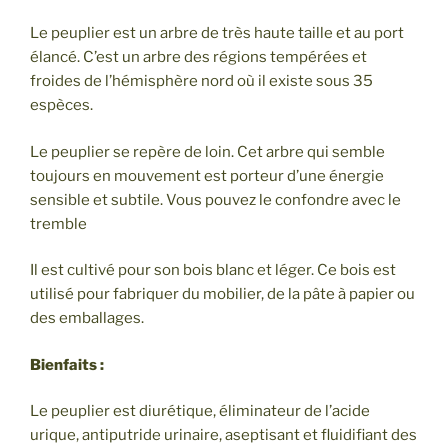
Le peuplier est un arbre de très haute taille et au port
élancé. C’est un arbre des régions tempérées et
froides de l’hémisphère nord où il existe sous 35
espèces.
Le peuplier se repère de loin. Cet arbre qui semble
toujours en mouvement est porteur d’une énergie
sensible et subtile. Vous pouvez le confondre avec le
tremble
Il est cultivé pour son bois blanc et léger. Ce bois est
utilisé pour fabriquer du mobilier, de la pâte à papier ou
des emballages.
Bienfaits :
Le peuplier est diurétique, éliminateur de l’acide
urique, antiputride urinaire, aseptisant et fluidifiant des